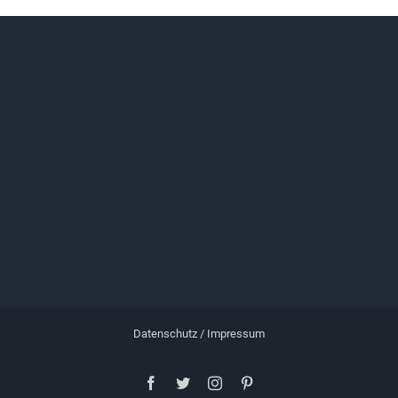
Datenschutz / Impressum
Facebook
Twitter
Instagram
Pinterest