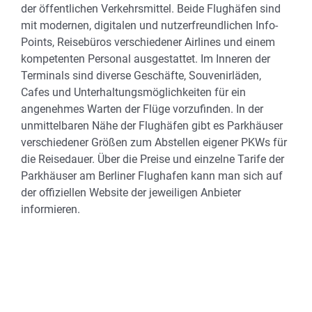
der öffentlichen Verkehrsmittel. Beide Flughäfen sind
mit modernen, digitalen und nutzerfreundlichen Info-
Points, Reisebüros verschiedener Airlines und einem
kompetenten Personal ausgestattet. Im Inneren der
Terminals sind diverse Geschäfte, Souvenirläden,
Cafes und Unterhaltungsmöglichkeiten für ein
angenehmes Warten der Flüge vorzufinden. In der
unmittelbaren Nähe der Flughäfen gibt es Parkhäuser
verschiedener Größen zum Abstellen eigener PKWs für
die Reisedauer. Über die Preise und einzelne Tarife der
Parkhäuser am Berliner Flughafen kann man sich auf
der offiziellen Website der jeweiligen Anbieter
informieren.