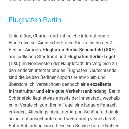
Flughafen Berlin
Linienflüge, Charter- und zahlreiche internationale
Flüge diverser Airlines befördern Sie zu einem der 2
Berliner Airports:
Flughafen Berlin-Schönefeld (SXF)
am südlichen Stadtrand und
Flughafen Berlin-Tegel
(TXL)
im Nordwesten der Hauptstadt. Im Vergleich zu
den anderen internationalen Flughäfen Deutschlands
sind die beiden Berliner Airports relativ klein und
übersichtlich, verzeichnen dennoch eine
exzellente
Infrastruktur und eine gute Verkehrsanbindung
. Berlin
Schönefeld liegt etwas abseits der Innenstadt, weshalb
er im Vergleich zum Berlin-Tegel eine längere Fahrzeit
erfordert. Allerdings bietet der Airport-Schönefeld dank
seiner gut ausgebauten und weiträumig vernetzten S-
Bahn-Anbindung einen besseren Service für die Nutzer