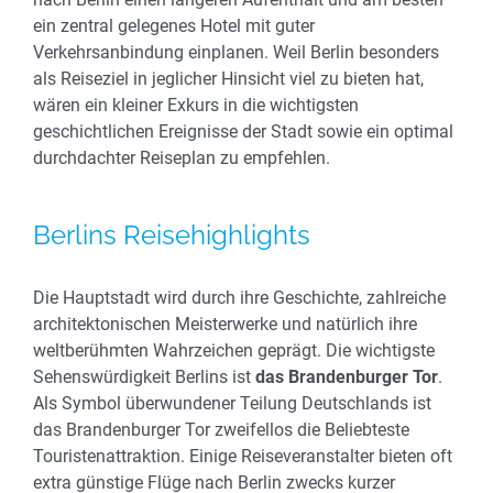
ein zentral gelegenes Hotel mit guter
Verkehrsanbindung einplanen. Weil Berlin besonders
als Reiseziel in jeglicher Hinsicht viel zu bieten hat,
wären ein kleiner Exkurs in die wichtigsten
geschichtlichen Ereignisse der Stadt sowie ein optimal
durchdachter Reiseplan zu empfehlen.
Berlins Reisehighlights
Die Hauptstadt wird durch ihre Geschichte, zahlreiche
architektonischen Meisterwerke und natürlich ihre
weltberühmten Wahrzeichen geprägt. Die wichtigste
Sehenswürdigkeit Berlins ist
das Brandenburger Tor
.
Als Symbol überwundener Teilung Deutschlands ist
das Brandenburger Tor zweifellos die Beliebteste
Touristenattraktion. Einige Reiseveranstalter bieten oft
extra günstige Flüge nach Berlin zwecks kurzer