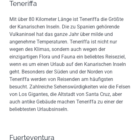
Teneriffa
Mit über 80 Kilometer Länge ist Teneriffa die Größte
der Kanarischen Inseln. Die zu Spanien gehörende
Vulkaninsel hat das ganze Jahr über milde und
angenehme Temperaturen. Teneriffa ist nicht nur
wegen des Klimas, sondern auch wegen der
einzigartigen Flora und Fauna ein beliebtes Reiseziel,
wenn es um einen Urlaub auf den Kanarischen Inseln
geht. Besonders der Süden und der Norden von
Teneriffa werden von Reisenden am häufigsten
besucht. Zahlreiche Sehenswürdigkeiten wie die Felsen
von Los Gigantes, die Altstadt von Santa Cruz, aber
auch antike Gebäude machen Teneriffa zu einer der
beliebtesten Urlaubsinseln.
Fuerteventura