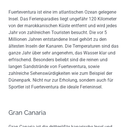
Fuerteventura ist eine im atlantischen Ozean gelegene
Insel. Das Ferienparadies liegt ungefähr 120 Kilometer
von der marokkanischen Küste entfernt und wird jedes
Jahr von zahlreichen Touristen besucht. Die vor 5
Millionen Jahren entstandene Insel gehört zu den
ältesten Inseln der Kanaren. Die Temperaturen sind das
ganze Jahr über sehr angenehm, das Wasser klar und
erfrischend. Besonders beliebt sind die reinen und
langen Sandstrände von Fuerteventura, sowie
zahlreiche Sehenswürdigkeiten wie zum Beispiel der
Dünenpark. Nicht nur zur Erholung, sondern auch für
Sportler ist Fuerteventura die ideale Ferieninsel.
Gran Canaria
Gran Canaria ist die drittgrößte kanarische Insel und