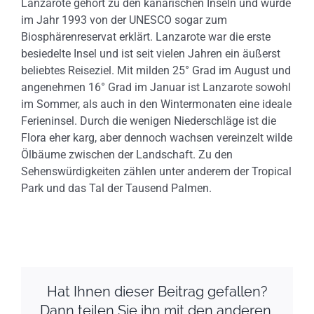
Lanzarote gehört zu den kanarischen Inseln und wurde
im Jahr 1993 von der UNESCO sogar zum
Biosphärenreservat erklärt. Lanzarote war die erste
besiedelte Insel und ist seit vielen Jahren ein äußerst
beliebtes Reiseziel. Mit milden 25° Grad im August und
angenehmen 16° Grad im Januar ist Lanzarote sowohl
im Sommer, als auch in den Wintermonaten eine ideale
Ferieninsel. Durch die wenigen Niederschläge ist die
Flora eher karg, aber dennoch wachsen vereinzelt wilde
Ölbäume zwischen der Landschaft. Zu den
Sehenswürdigkeiten zählen unter anderem der Tropical
Park und das Tal der Tausend Palmen.
Hat Ihnen dieser Beitrag gefallen?
Dann teilen Sie ihn mit den anderen.