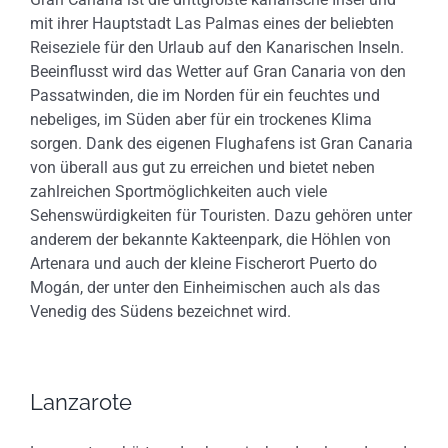
mit ihrer Hauptstadt Las Palmas eines der beliebten
Reiseziele für den Urlaub auf den Kanarischen Inseln.
Beeinflusst wird das Wetter auf Gran Canaria von den
Passatwinden, die im Norden für ein feuchtes und
nebeliges, im Süden aber für ein trockenes Klima
sorgen. Dank des eigenen Flughafens ist Gran Canaria
von überall aus gut zu erreichen und bietet neben
zahlreichen Sportmöglichkeiten auch viele
Sehenswürdigkeiten für Touristen. Dazu gehören unter
anderem der bekannte Kakteenpark, die Höhlen von
Artenara und auch der kleine Fischerort Puerto do
Mogán, der unter den Einheimischen auch als das
Venedig des Südens bezeichnet wird.
Lanzarote