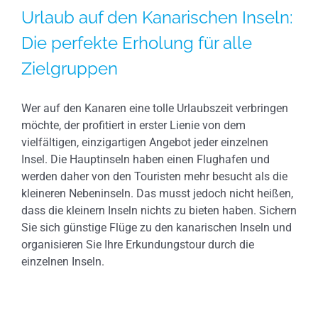
Urlaub auf den Kanarischen Inseln:
Die perfekte Erholung für alle
Zielgruppen
Wer auf den Kanaren eine tolle Urlaubszeit verbringen
möchte, der profitiert in erster Lienie von dem
vielfältigen, einzigartigen Angebot jeder einzelnen
Insel. Die Hauptinseln haben einen Flughafen und
werden daher von den Touristen mehr besucht als die
kleineren Nebeninseln. Das musst jedoch nicht heißen,
dass die kleinern Inseln nichts zu bieten haben. Sichern
Sie sich günstige Flüge zu den kanarischen Inseln und
organisieren Sie Ihre Erkundungstour durch die
einzelnen Inseln.