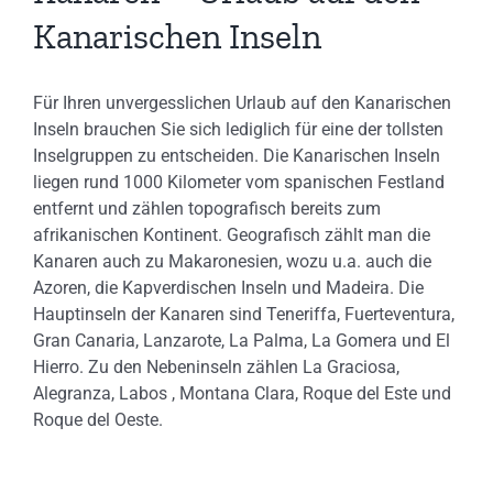
Kanarischen Inseln
Für Ihren unvergesslichen Urlaub auf den Kanarischen
Inseln brauchen Sie sich lediglich für eine der tollsten
Inselgruppen zu entscheiden. Die Kanarischen Inseln
liegen rund 1000 Kilometer vom spanischen Festland
entfernt und zählen topografisch bereits zum
afrikanischen Kontinent. Geografisch zählt man die
Kanaren auch zu Makaronesien, wozu u.a. auch die
Azoren, die Kapverdischen Inseln und Madeira. Die
Hauptinseln der Kanaren sind Teneriffa, Fuerteventura,
Gran Canaria, Lanzarote, La Palma, La Gomera und El
Hierro. Zu den Nebeninseln zählen La Graciosa,
Alegranza, Labos , Montana Clara, Roque del Este und
Roque del Oeste.