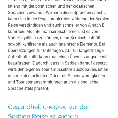
ist eng mit der bosnischen und der kroatischen
Sprachen verwandt. Wer eine diese Sprachen spricht,
kann sich in der Regel problemlos während der Serbien
Reise verständigen und auch schneller von A nach B
kommen. Möchte man serbisch lernen, ist es von
Vorteil, kyrillisch zu können, denn Serbisch enthält
sowohl kyrillische als auch lateinische Elemente. Bei
Übersetzungen für Unterlagen, z.B. für längerfristige
Aufenthalte hilft kann man einen Übersetzungsdienst
beauftragen. Dadurch, dass in Serbien darauf gesetzt
wird, den eigenen Tourismussektor auszubauen, ist an
den meisten beliebten Orten mit Sehenswürdigkeiten
und Touristenansammlungen auch die englische
Sprache stets präsent.
Gesundheit checken vor der
Serbien Reise ist wichtig