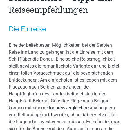
Reiseempfehlungen
Die Einreise
Eine der beliebtesten Möglichkeiten bei der Serbien
Reise ins Land zu gelangen ist die Einreise mit dem
Schiff über die Donau. Eine solche Reisemöglichkeit
stellt gewiss die romantischste Variante dar und bietet
einen tollen Vorgeschmack auf die bevorstehenden
Entdeckungen. Am einfachsten ist es jedoch mit dem
Flugzeug nach Serbien zu gelangen; der
Hauptflughafen des Landes befindet sich in der
Hauptstadt Belgrad. Günstige Flüge nach Belgrad
können mit einem
Flugpreisvergleich
relativ bequem
ermittelt und gebucht werden, ohne dabei viel Zeit für
die Flugsuche investieren zu müssen. Entscheidet man
sich für die Anreise mit dem Auto, sollte man an die