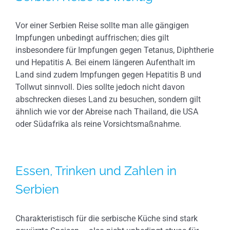
Vor einer Serbien Reise sollte man alle gängigen
Impfungen unbedingt auffrischen; dies gilt
insbesondere für Impfungen gegen Tetanus, Diphtherie
und Hepatitis A. Bei einem längeren Aufenthalt im
Land sind zudem Impfungen gegen Hepatitis B und
Tollwut sinnvoll. Dies sollte jedoch nicht davon
abschrecken dieses Land zu besuchen, sondern gilt
ähnlich wie vor der Abreise nach Thailand, die USA
oder Südafrika als reine Vorsichtsmaßnahme.
Essen, Trinken und Zahlen in
Serbien
Charakteristisch für die serbische Küche sind stark