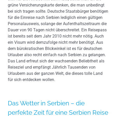
grüne Versicherungskarte denken, die man unbedingt
bei sich tragen sollte. Deutsche Staatsbürger benötigen
für die Einreise nach Serbien lediglich einen gültigen
Personalausweis, solange der Aufenthaltszeitraum die
Dauer von 90 Tagen nicht überschreitet. Ein Reisepass
ist bereits seit dem Jahr 2010 nicht mehr nötig. Auch
ein Visum wird demzufolge nicht mehr benötigt. Aus
dem bürokratischen Blickwinkel ist es für deutschen
Urlauber also recht einfach nach Serbien zu gelangen.
Das Land erfreut sich der wachsenden Beliebtheit als
Reiseziel und empfängt Jährlich Tausenden von
Urlaubern aus der ganzen Welt, die dieses tolle Land
für sich entdecken wollen.
Das Wetter in Serbien – die
perfekte Zeit für eine Serbien Reise