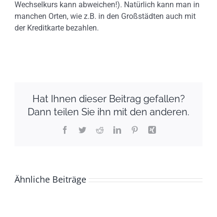
Wechselkurs kann abweichen!). Natürlich kann man in
manchen Orten, wie z.B. in den Großstädten auch mit
der Kreditkarte bezahlen.
Hat Ihnen dieser Beitrag gefallen?
Dann teilen Sie ihn mit den anderen.
Facebook
Twitter
Reddit
LinkedIn
Pinterest
Xing
Ähnliche Beiträge